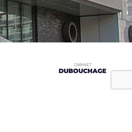
DUBOUCHAGE
DU SEIN