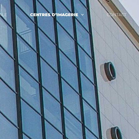
ALE
CENTRES D’IMAGERIE
CONTACT