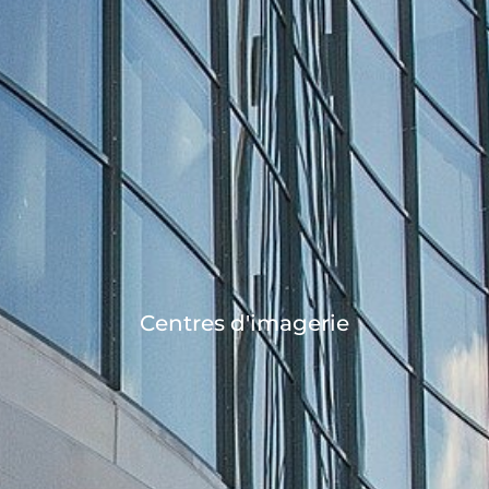
Centres d'imagerie