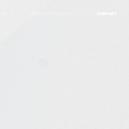
ALE
CENTRES D’IMAGERIE
CONTACT