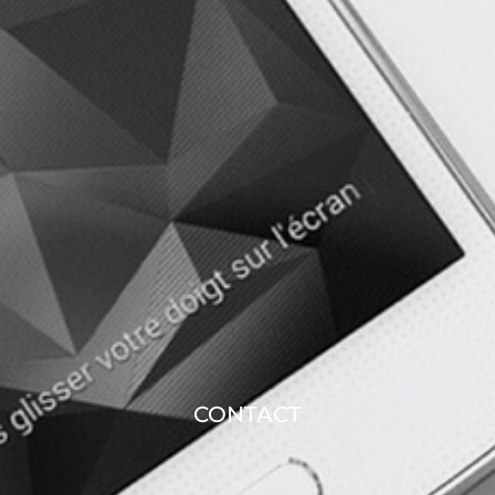
CONTACT