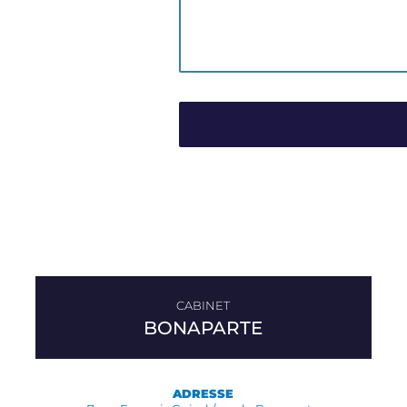
BONAPARTE
ADRESSE