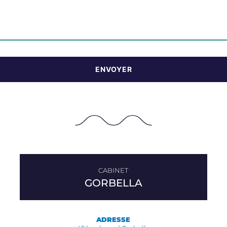
GORBELLA
ADRESSE