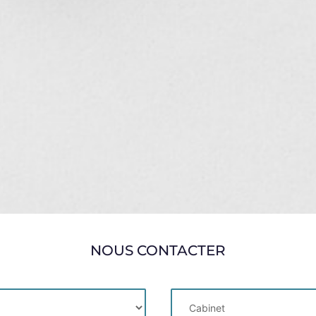
NOUS CONTACTER