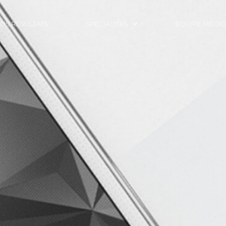
OS RÉSULTATS
SPÉCIALITÉS
ÉQUIPE MÉDIC