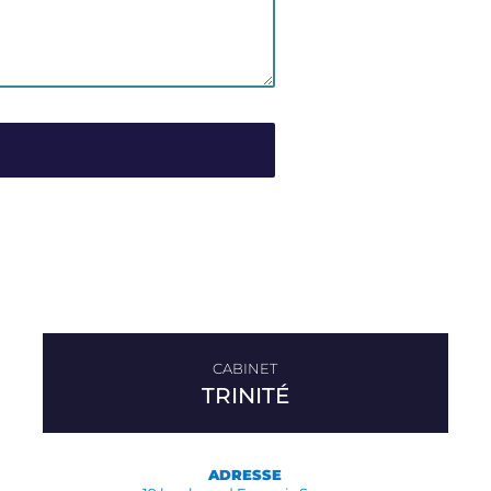
TRINITÉ
ADRESSE