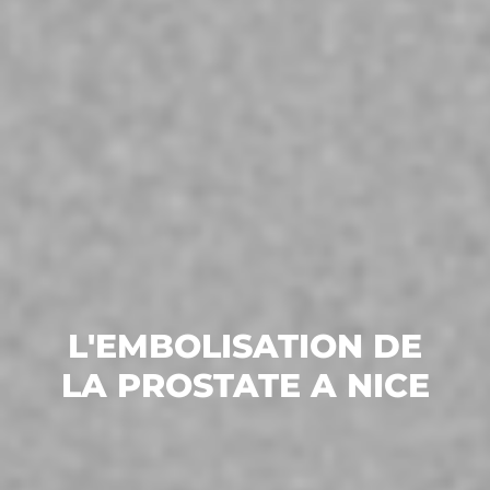
L'EMBOLISATION DE
LA PROSTATE A NICE