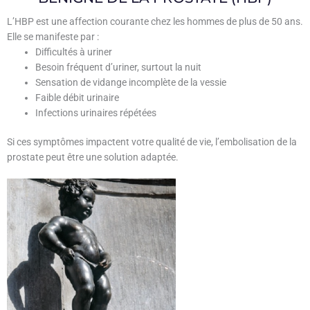
L’HBP est une affection courante chez les hommes de plus de 50 ans.
Elle se manifeste par :
Difficultés à uriner
Besoin fréquent d’uriner, surtout la nuit
Sensation de vidange incomplète de la vessie
Faible débit urinaire
Infections urinaires répétées
Si ces symptômes impactent votre qualité de vie, l’embolisation de la
prostate peut être une solution adaptée.