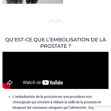
QU’EST-CE QUE L’EMBOLISATION DE LA
PROSTATE ?
L’embolisation de la prostate est une procédure non
chirurgicale qui consiste à réduire la taille de la prostate en
bloquant les vaisseaux sanguins qui l’alimentent. Sous