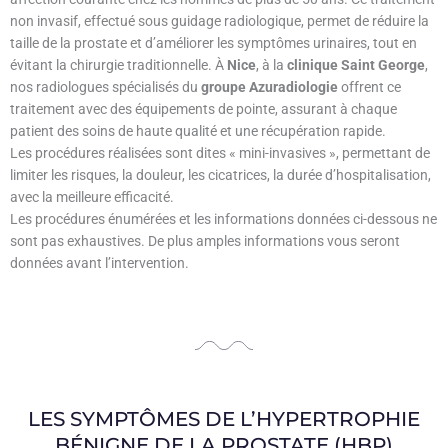
non invasif, effectué sous guidage radiologique, permet de réduire la
taille de la prostate et d’améliorer les symptômes urinaires, tout en
évitant la chirurgie traditionnelle. À
Nice
, à la
clinique Saint George
,
nos radiologues spécialisés du
groupe Azuradiologie
offrent ce
traitement avec des équipements de pointe, assurant à chaque
patient des soins de haute qualité et une récupération rapide.
Les procédures réalisées sont dites « mini-invasives », permettant de
limiter les risques, la douleur, les cicatrices, la durée d’hospitalisation,
avec la meilleure efficacité.
Les procédures énumérées et les informations données ci-dessous ne
sont pas exhaustives. De plus amples informations vous seront
données avant l’intervention.
LES SYMPTÔMES DE L’HYPERTROPHIE
BÉNIGNE DE LA PROSTATE (HBP)