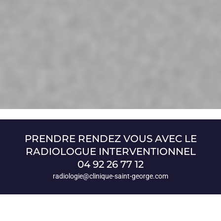
PRENDRE RENDEZ VOUS AVEC LE
RADIOLOGUE INTERVENTIONNEL
04 92 26 77 12
radiologie@clinique-saint-george.com