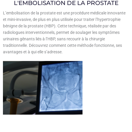
L'EMBOLISATION DE LA PROSTATE
L’embolisation de la prostate est une procédure médicale innovante
et mini-invasive, de plus en plus utilisée pour traiter l’hypertrophie
bénigne de la prostate (HBP). Cette technique, réalisée par des
radiologues interventionnels, permet de soulager les symptômes
urinaires gênants liés à l’HBP, sans recourir à la chirurgie
traditionnelle. Découvrez comment cette méthode fonctionne, ses
avantages et à qui elle s’adresse.